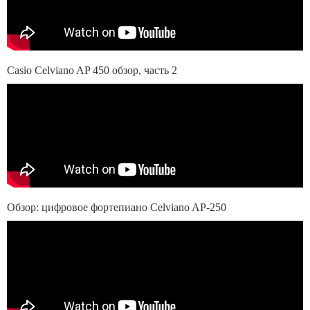
Casio Celviano AP 450 обзор, часть 2
Обзор: цифровое фортепиано Celviano AP-250