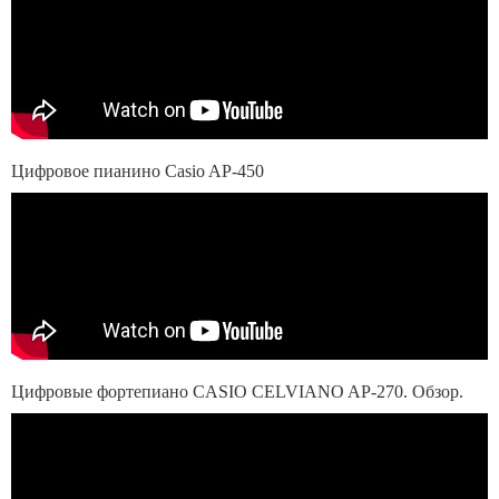
Цифровое пианино Casio AP-450
Цифровые фортепиано CASIO CELVIANO AP-270. Обзор.