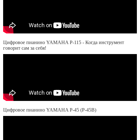
Цифровое пианино YAMAHA P-115 - Когда инструмент
говорит сам за себя!
Цифровое пианино YAMAHA P-45 (P-45B)