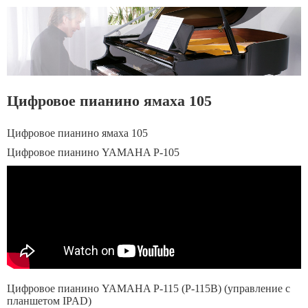
Цифровое пианино ямаха 105
Цифровое пианино ямаха 105
Цифровое пианино YAMAHA P-105
Цифровое пианино YAMAHA P-115 (P-115B) (управление с
планшетом IPAD)