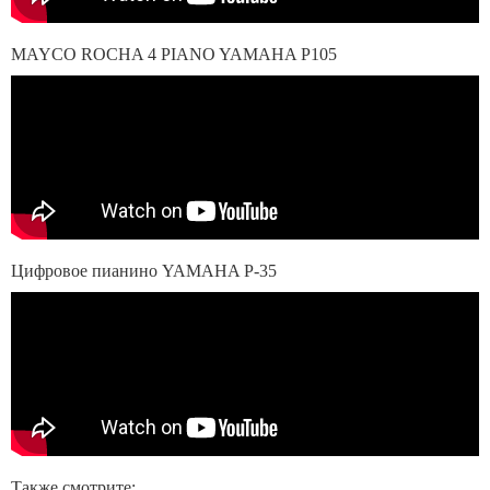
MAYCO ROCHA 4 PIANO YAMAHA P105
Цифровое пианино YAMAHA P-35
Также смотрите: