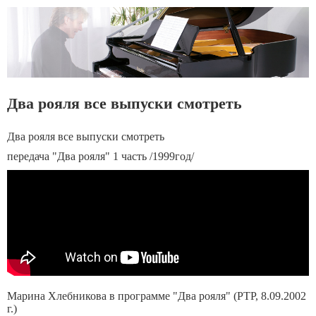
Два рояля все выпуски смотреть
Два рояля все выпуски смотреть
передача "Два рояля" 1 часть /1999год/
Марина Хлебникова в программе "Два рояля" (РТР, 8.09.2002
г.)