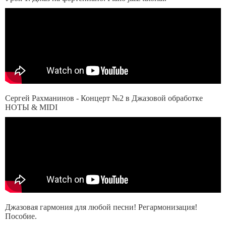
Сергей Рахманинов - Концерт №2 в Джазовой обработке
НОТЫ & MIDI
Джазовая гармония для любой песни! Регармонизация!
Пособие.