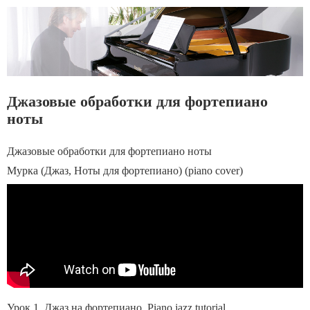
Джазовые обработки для фортепиано
ноты
Джазовые обработки для фортепиано ноты
Мурка (Джаз, Ноты для фортепиано) (piano cover)
Урок 1. Джаз на фортепиано. Piano jazz tutorial.