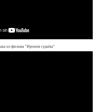
ыка из фильма "Ирония судьбы"