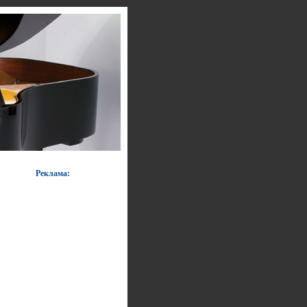
Реклама: