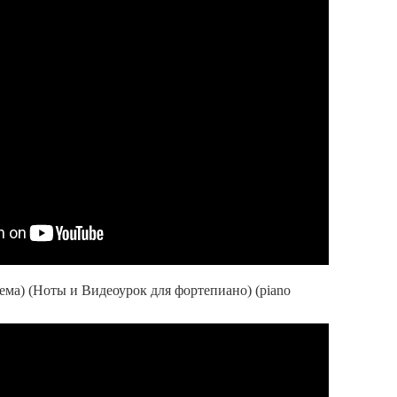
Тема) (Ноты и Видеоурок для фортепиано) (piano