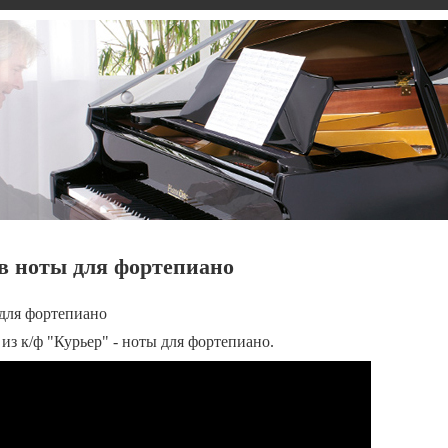
в ноты для фортепиано
 для фортепиано
из к/ф "Курьер" - ноты для фортепиано.