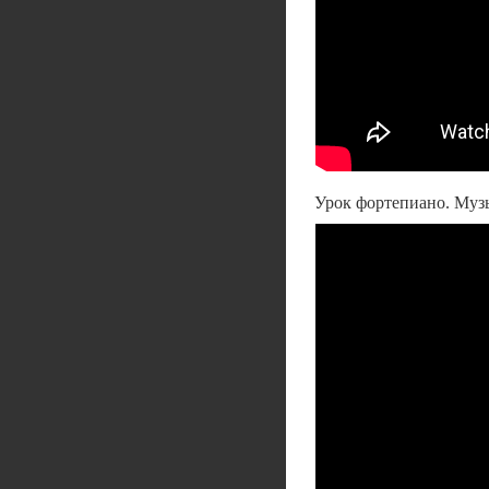
Урок фортепиано. Муз