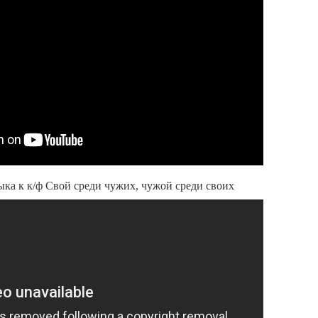
ка к к/ф Свой среди чужих, чужой среди своих