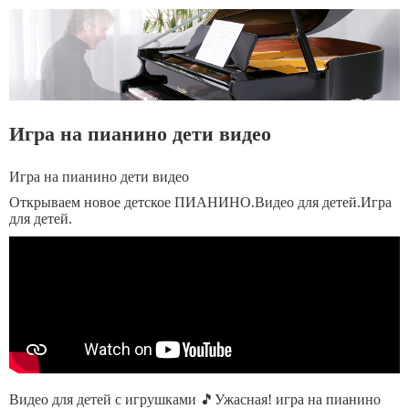
Игра на пианино дети видео
Игра на пианино дети видео
Открываем новое детское ПИАНИНО.Видео для детей.Игра
для детей.
Видео для детей с игрушками 🎵Ужасная! игра на пианино