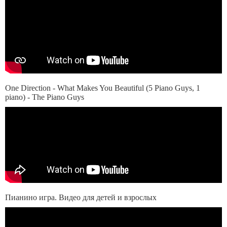
One Direction - What Makes You Beautiful (5 Piano Guys, 1
piano) - The Piano Guys
Пианино игра. Видео для детей и взрослых