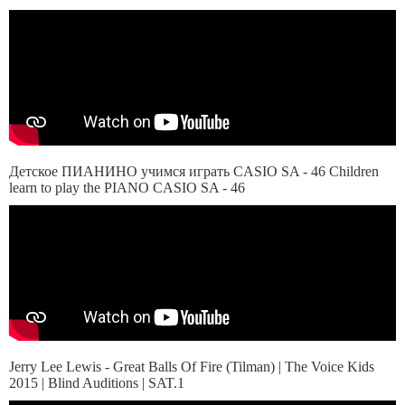
Детское ПИАНИНО учимся играть CASIO SA - 46 Children
learn to play the PIANO CASIO SA - 46
Jerry Lee Lewis - Great Balls Of Fire (Tilman) | The Voice Kids
2015 | Blind Auditions | SAT.1