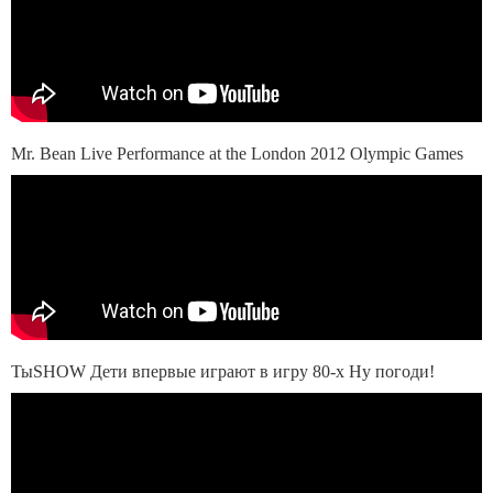
Mr. Bean Live Performance at the London 2012 Olympic Games
ТыSHOW Дети впервые играют в игру 80-х Ну погоди!