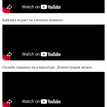
Бабушка играет на уличном пианино
Онлайн пианино на клавиатуре. Демонстрация звуков.