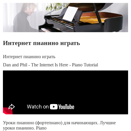
Интернет пианино играть
Интернет пианино играть
Dan and Phil - The Internet Is Here - Piano Tutorial
Уроки пианино (фортепиано) для начинающих. Лучшие
уроки пианино. Piano