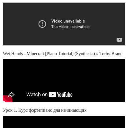
Wet Hands - Minecraft [Piano Tutorial] (Synthesia) // Torby Brand
Урок 1. Курс фортепиано для начинающих