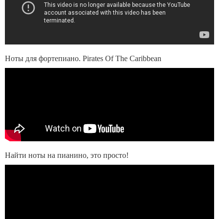
Ноты для фортепиано. Pirates Of The Caribbean
Найти ноты на пианино, это просто!