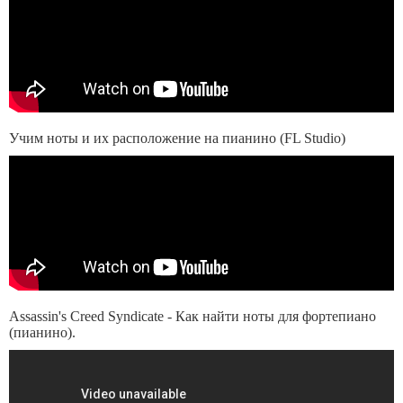
Учим ноты и их расположение на пианино (FL Studio)
Assassin's Creed Syndicate - Как найти ноты для фортепиано
(пианино).