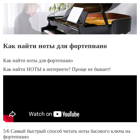
Как найти ноты для фортепиано
Как найти ноты для фортепиано
Как найти НОТЫ в интернете? Проще не бывает!
5/6 Самый быстрый способ читать ноты басового ключа на
фортепиано