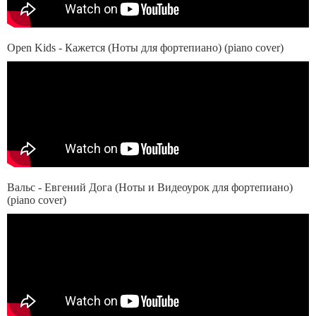
Open Kids - Кажется (Ноты для фортепиано) (piano cover)
Вальс - Евгений Дога (Ноты и Видеоурок для фортепиано)
(piano cover)