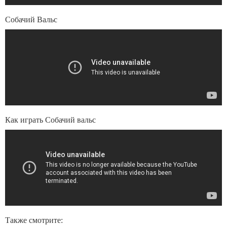
Собачий Вальс
Как играть Собачий вальс
Также смотрите: