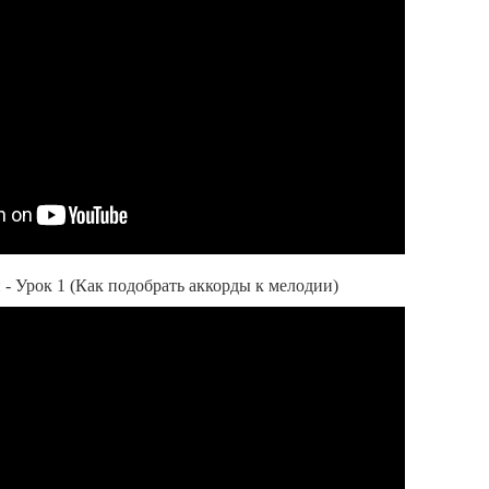
- Урок 1 (Как подобрать аккорды к мелодии)