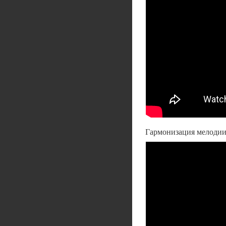
Гармонизация мелодии 