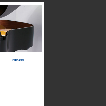
Реклама: