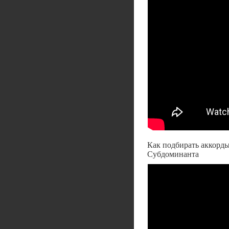
Как подбирать аккорды
Субдоминанта