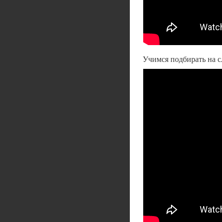
Учимся подбирать на сл