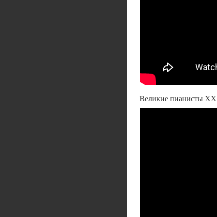
Великие пианисты ХХ 