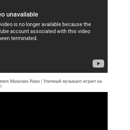
mers Musicians Piano | Уличный музыкант играет на
!