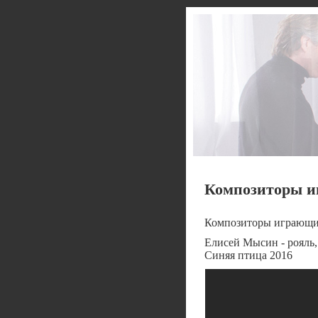
Композиторы и
Композиторы играющи
Елисей Мысин - рояль,
Синяя птица 2016