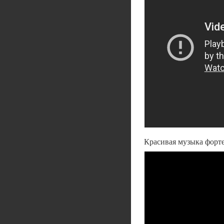
Красивая музыка форте