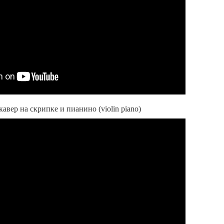
кавер на скрипке и пианино (violin piano)