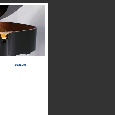
Реклама: