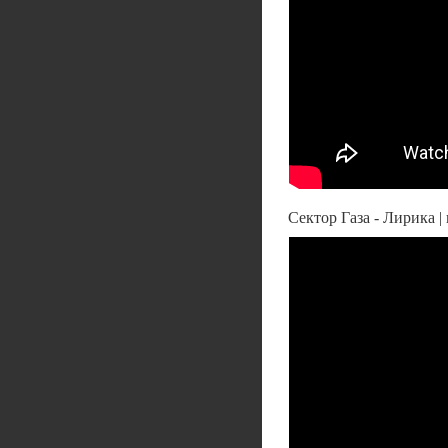
Сектор Газа - Лирика | 