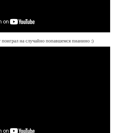
 поиграл на случайно попавшемся пианино :)