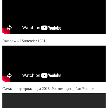
Rainbow - I Surrender 1981
Самая популярная игра 2018. Роскомнадзор бан Fortnite