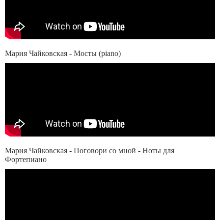
Мария Чайковская - Мосты (piano)
Мария Чайковская - Поговори со мной - Ноты для
Фортепиано