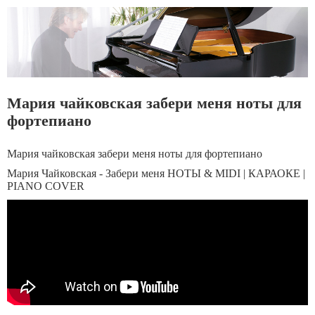
Мария чайковская забери меня ноты для
фортепиано
Мария чайковская забери меня ноты для фортепиано
Мария Чайковская - Забери меня НОТЫ & MIDI | КАРАОКЕ |
PIANO COVER