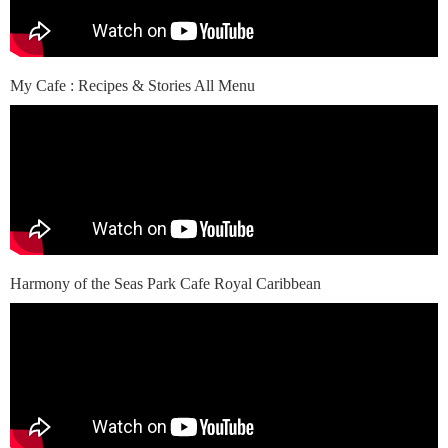
My Cafe : Recipes & Stories All Menu
Harmony of the Seas Park Cafe Royal Caribbean