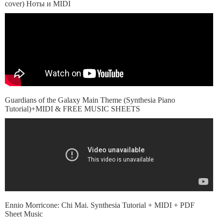
cover) Ноты и MIDI
Guardians of the Galaxy Main Theme (Synthesia Piano
Tutorial)+MIDI & FREE MUSIC SHEETS
Ennio Morricone: Chi Mai. Synthesia Tutorial + MIDI + PDF
Sheet Music