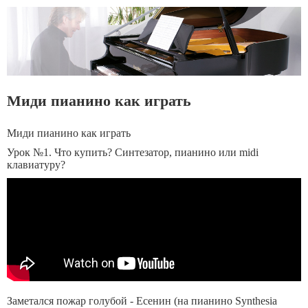
Миди пианино как играть
Миди пианино как играть
Урок №1. Что купить? Синтезатор, пианино или midi
клавиатуру?
Заметался пожар голубой - Есенин (на пианино Synthesia