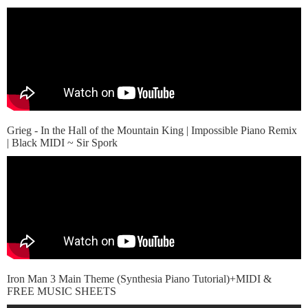
Grieg - In the Hall of the Mountain King | Impossible Piano Remix
| Black MIDI ~ Sir Spork
Iron Man 3 Main Theme (Synthesia Piano Tutorial)+MIDI &
FREE MUSIC SHEETS