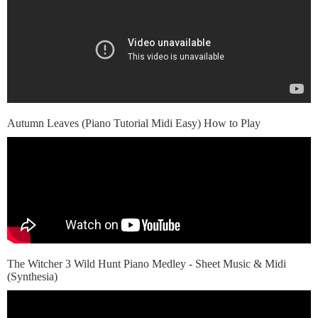
Autumn Leaves (Piano Tutorial Midi Easy) How to Play
The Witcher 3 Wild Hunt Piano Medley - Sheet Music & Midi
(Synthesia)