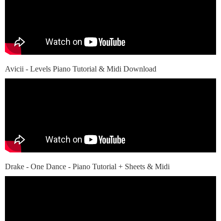
Avicii - Levels Piano Tutorial & Midi Download
Drake - One Dance - Piano Tutorial + Sheets & Midi