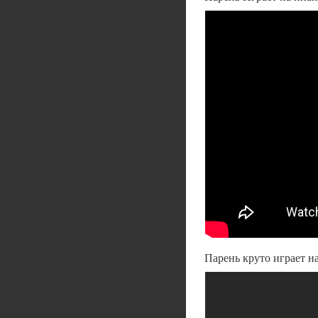
Парень круто играет н