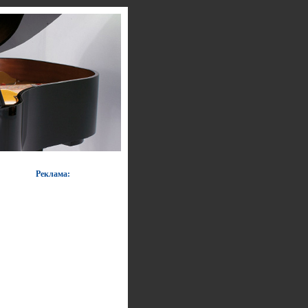
Реклама: