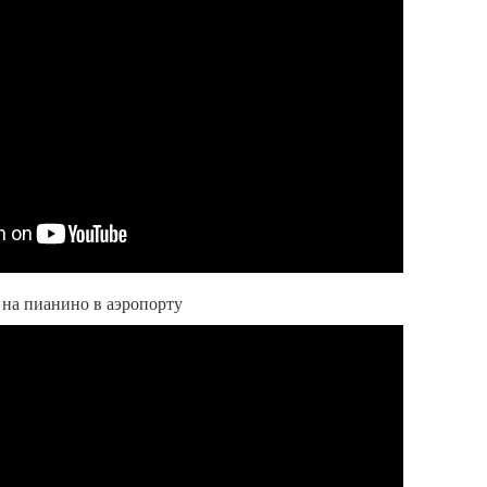
 на пианино в аэропорту