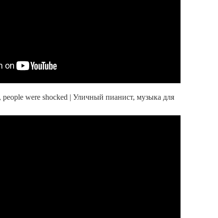
et, people were shocked | Уличный пианист, музыка для