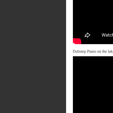
Dubstep Piano on the lak