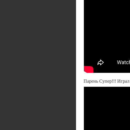
Парень Супер!!! Играл