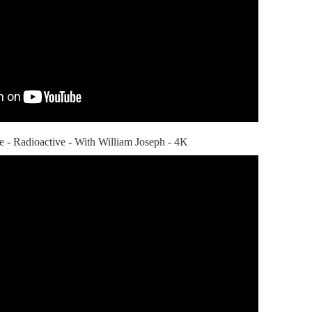
e - Radioactive - With William Joseph - 4K