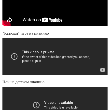
"Катюша" игра на пианино
Цой на детском пианино