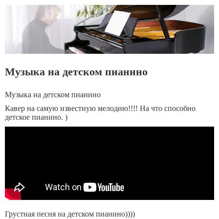
Музыка на детском пианино
Музыка на детском пианино
Кавер на самую известную мелодию!!!! На что способно
детское пианино. )
Грустная песня на детском пианино))))