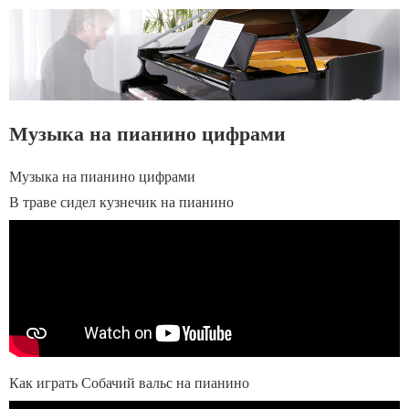
Музыка на пианино цифрами
Музыка на пианино цифрами
В траве сидел кузнечик на пианино
Как играть Собачий вальс на пианино