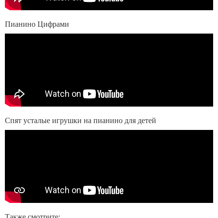
Пианино Цифрами
Спят усталые игрушки на пианино для детей
Также смотрите: