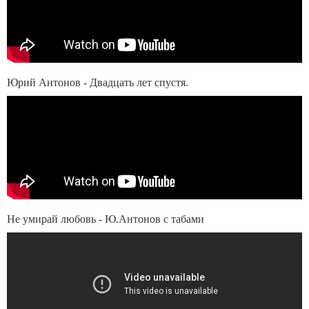
Юрий Антонов - Двадцать лет спустя.
Не умирай любовь - Ю.Антонов с табами