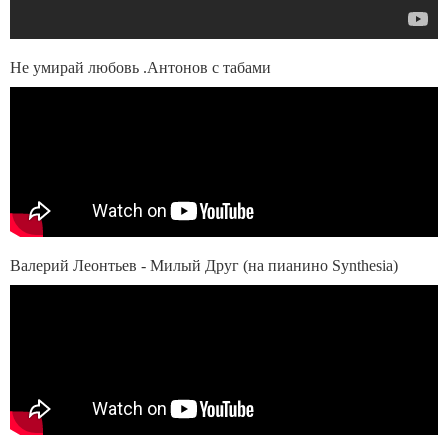
Не умирай любовь .Антонов с табами
Валерий Леонтьев - Милый Друг (на пианино Synthesia)