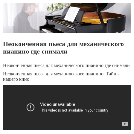
Неоконченная пьеса для механического
пианино где снимали
Неоконченная пьеса для механического пианино где снимали
Неоконченная пьеса для механического пианино. Тайны
нашего кино