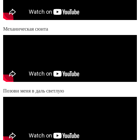
Механическая сюита
Позови меня в даль светлую