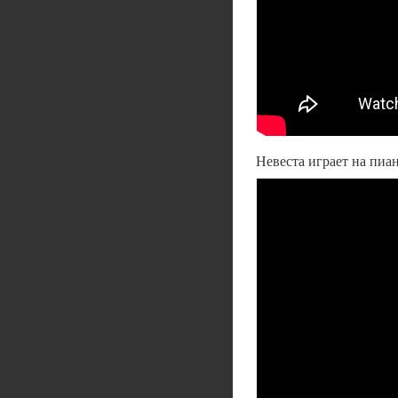
Невеста играет на пиа