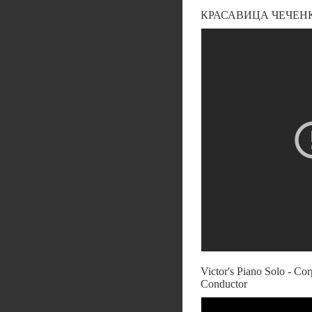
КРАСАВИЦА ЧЕЧЕНК
Victor's Piano Solo - Cor
Conductor