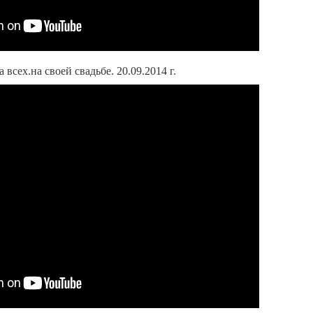
 всех.на своей свадьбе. 20.09.2014 г.