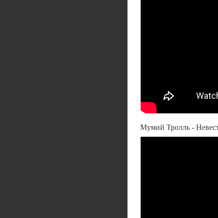
Мумий Тролль - Невест