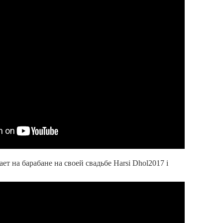
ет на барабане на своей свадьбе Harsi Dhol2017 i