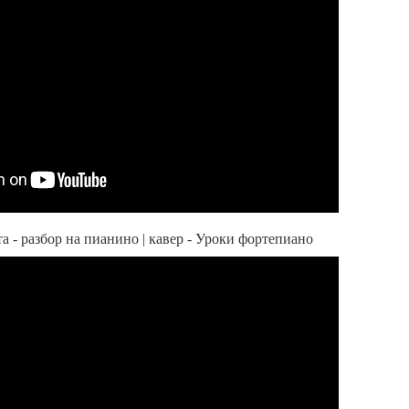
а - разбор на пианино | кавер - Уроки фортепиано