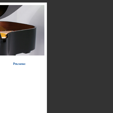
Реклама: