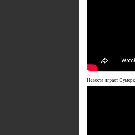
Невеста играет Сумер