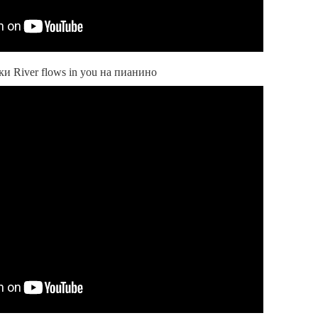
и River flows in you на пианино