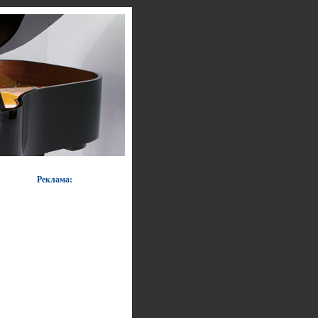
Реклама: