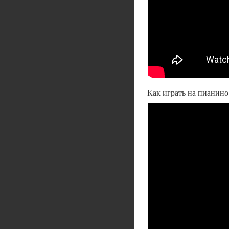
Как играть на пианин