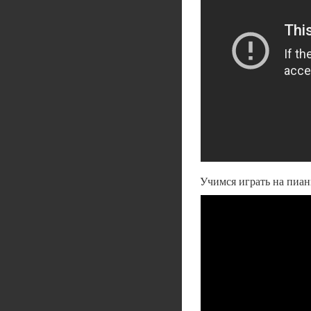
Учимся играть на пиан