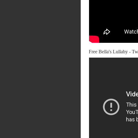
Free Bella's Lullaby - T