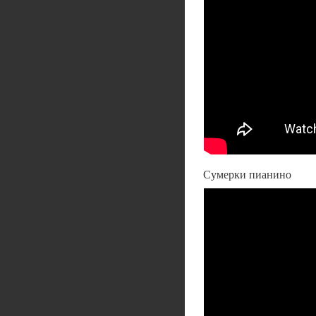
Сумерки пианино