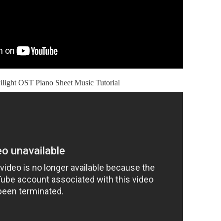
wilight OST Piano Sheet Music Tutorial