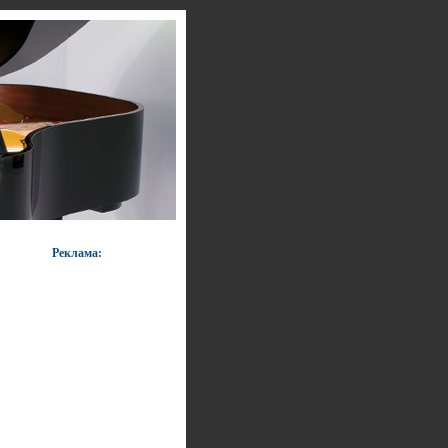
Реклама: