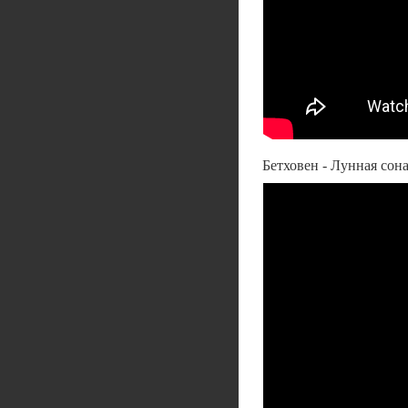
Бетховен - Лунная сона