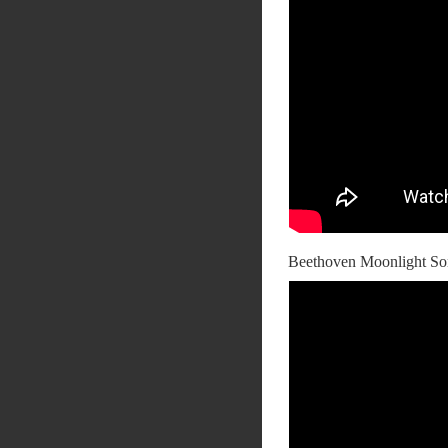
Beethoven Moonlight So