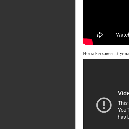
Ноты Бетховен - Лунная