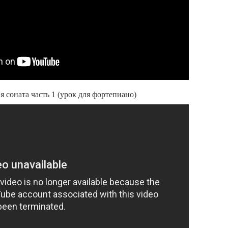
 соната часть 1 (урок для фортепиано)