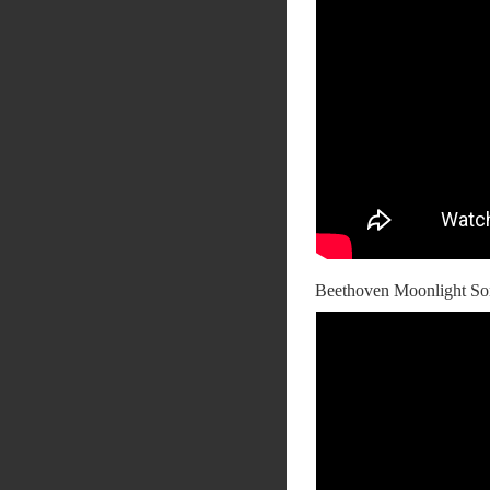
Beethoven Moonlight So