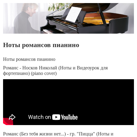
Ноты романсов пианино
Ноты романсов пианино
Романс - Носков Николай (Ноты и Видеоурок для
фортепиано) (piano cover)
Романс (Без тебя жизни нет...) - гр. "Пицца" (Ноты и