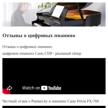
Отзывы о цифровых пианино
Отзывы о цифровых пианино
цифровое пианино Casio CDP - реальный обзор
Честный отзыв о Pianino.by и пианино Casio Privia PX-760