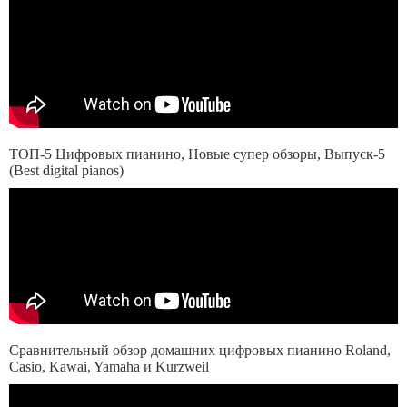
ТОП-5 Цифровых пианино, Новые супер обзоры, Выпуск-5
(Best digital pianos)
Сравнительный обзор домашних цифровых пианино Roland,
Casio, Kawai, Yamaha и Kurzweil