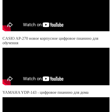
CASIO AP-270 новое корпусное цифровое пианино для
обучения
YAMAHA YDP-143 - цифровое пианино для дома