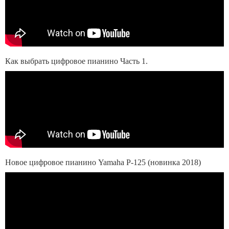
Как выбрать цифровое пианино Часть 1.
Новое цифровое пианино Yamaha P-125 (новинка 2018)