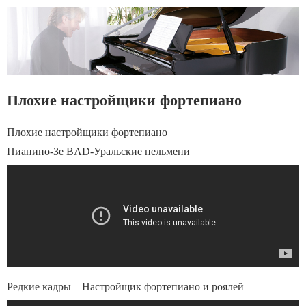
Плохие настройщики фортепиано
Плохие настройщики фортепиано
Пианино-Зе BAD-Уральские пельмени
Редкие кадры – Настройщик фортепиано и роялей