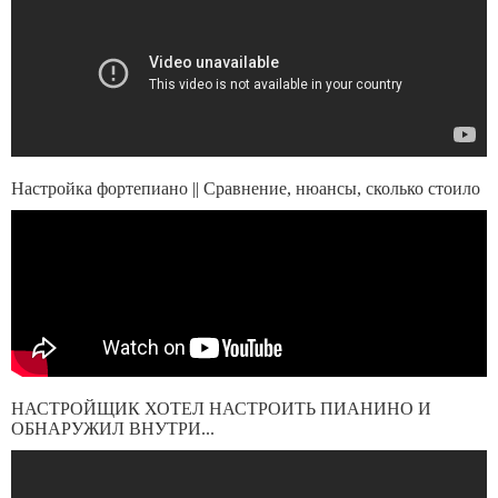
Настройка фортепиано || Сравнение, нюансы, сколько стоило
НАСТРОЙЩИК ХОТЕЛ НАСТРОИТЬ ПИАНИНО И
ОБНАРУЖИЛ ВНУТРИ...