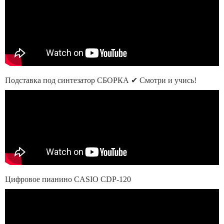
Подставка под синтезатор СБОРКА ✔ Смотри и учись!
Цифровое пианино CASIO CDP-120