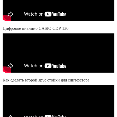
Цифровое пианино CASIO CDP-130
Как сделать второй ярус стойки для синтезатора