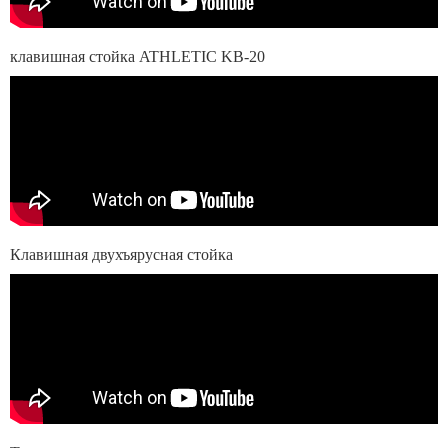
клавишная стойка ATHLETIC KB-20
Клавишная двухъярусная стойка