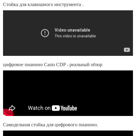
Стойка для клавишного инструмента .
цифровое пианино Casio CDP - реальный обзор
Самодельная стойка для цифрового пианино.