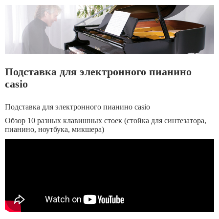
Подставка для электронного пианино
casio
Подставка для электронного пианино casio
Обзор 10 разных клавишных стоек (стойка для синтезатора,
пианино, ноутбука, микшера)