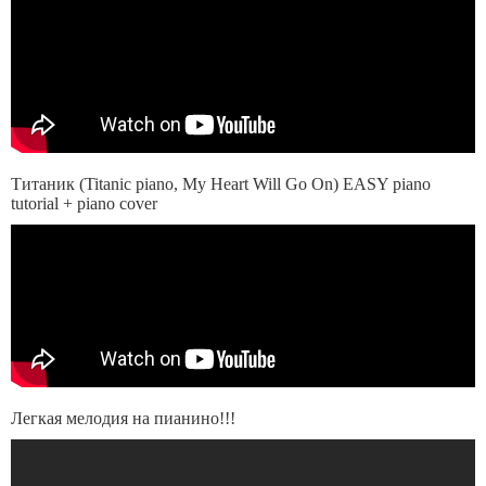
Титаник (Titanic piano, My Heart Will Go On) EASY piano
tutorial + piano cover
Легкая мелодия на пианино!!!