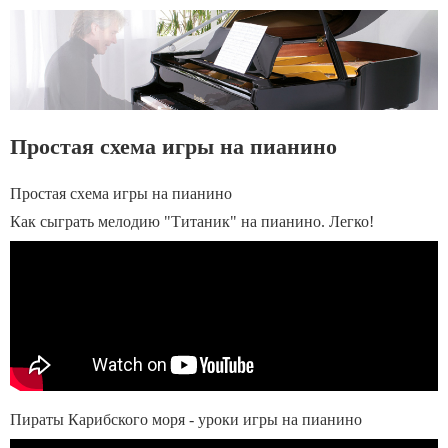
Простая схема игры на пианино
Простая схема игры на пианино
Как сыграть мелодию "Титаник" на пианино. Легко!
Пираты Карибского моря - уроки игры на пианино