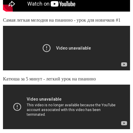
Самая легкая мелодия на пианино - урок для новичков #1
Катюша за 5 минут - легкий урок на пианино