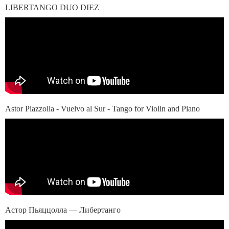
LIBERTANGO DUO DIEZ
Astor Piazzolla - Vuelvo al Sur - Tango for Violin and Piano
Астор Пьяццолла — Либертанго