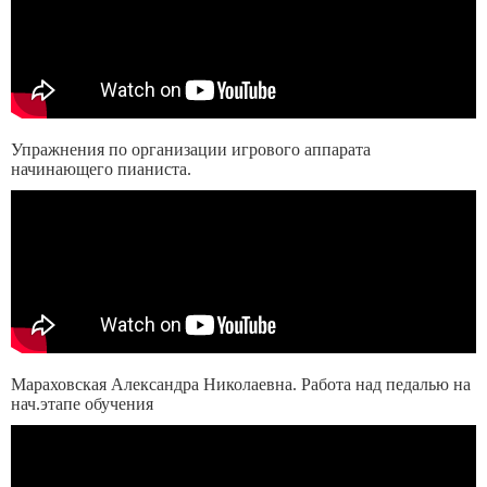
Упражнения по организации игрового аппарата
начинающего пианиста.
Мараховская Александра Николаевна. Работа над педалью на
нач.этапе обучения