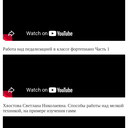
Работа над педализацией в классе фортепиано Часть 1
Хвостова Светлана Николаевна. Способы работы над мелкой
техникой, на примере изучения гамм