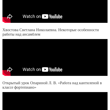
Хвостова Светлана Николаевна. Некоторые особенности
работы над ансамблем
Открытый урок Опариной Л. В. «Работа над кантиленой в
классе фортепиано»