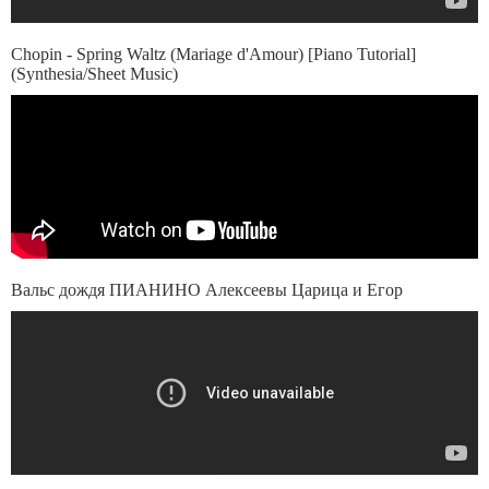
Chopin - Spring Waltz (Mariage d'Amour) [Piano Tutorial]
(Synthesia/Sheet Music)
Вальс дождя ПИАНИНО Алексеевы Царица и Егор