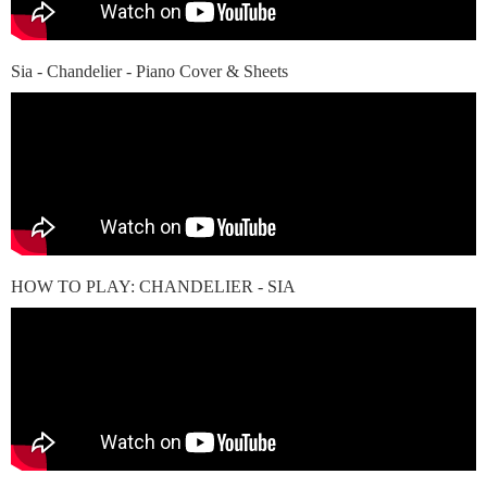
Sia - Chandelier - Piano Cover & Sheets
HOW TO PLAY: CHANDELIER - SIA