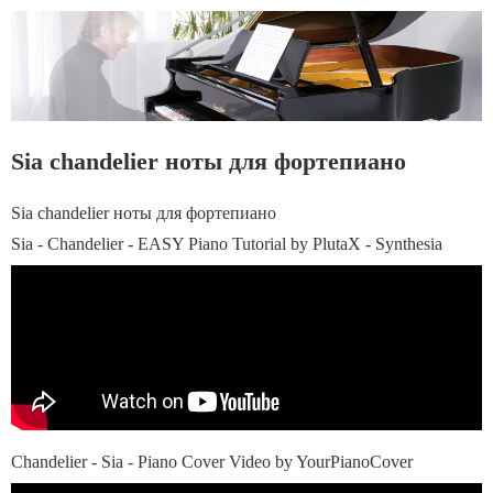
Sia chandelier ноты для фортепиано
Sia chandelier ноты для фортепиано
Sia - Chandelier - EASY Piano Tutorial by PlutaX - Synthesia
Chandelier - Sia - Piano Cover Video by YourPianoCover