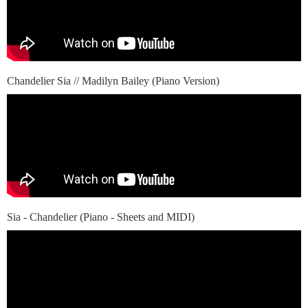
Chandelier Sia // Madilyn Bailey (Piano Version)
Sia - Chandelier (Piano - Sheets and MIDI)