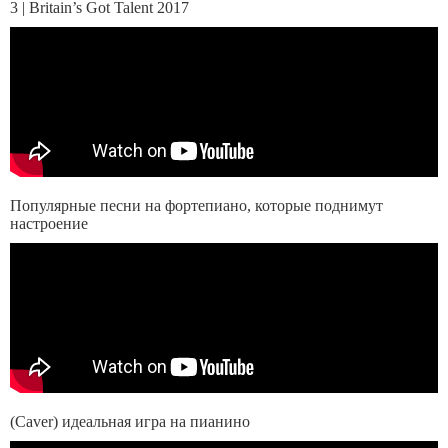
3 | Britain’s Got Talent 2017
Популярные песни на фортепиано, которые поднимут
настроение
(Caver) идеальная игра на пианино