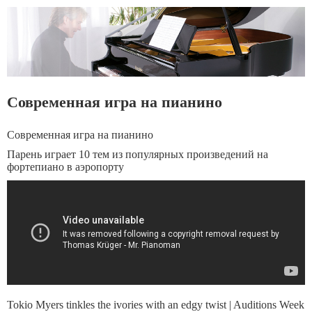
Современная игра на пианино
Современная игра на пианино
Парень играет 10 тем из популярных произведений на
фортепиано в аэропорту
Tokio Myers tinkles the ivories with an edgy twist | Auditions Week