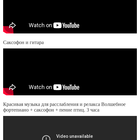
Саксофон и гитара
Красивая музыка для расслабления и релакса Волшебное
фортепиано + саксофон + пение птиц. 3 часа