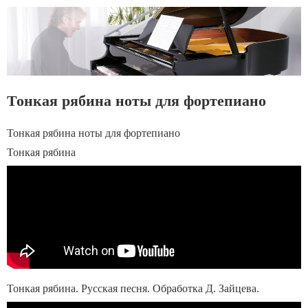
Тонкая рябина ноты для фортепиано
Тонкая рябина ноты для фортепиано
Тонкая рябина
Тонкая рябина. Русская песня. Обработка Д. Зайцева.