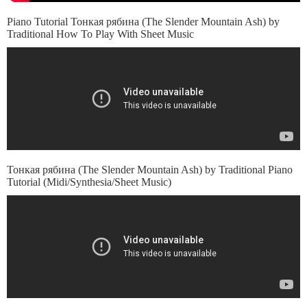
Piano Tutorial Тонкая рябина (The Slender Mountain Ash) by
Traditional How To Play With Sheet Music
Тонкая рябина (The Slender Mountain Ash) by Traditional Piano
Tutorial (Midi/Synthesia/Sheet Music)