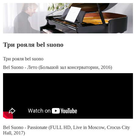
Три рояля bel suono
Три рояля bel suono
Bel Suono - Лето (Большой зал консерватории, 2016)
Bel Suono - Passionate (FULL HD, Live in Moscow, Crocus City
Hall, 2017)