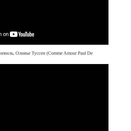
невиль, Оливье Туссен (Comme Amour Paul De