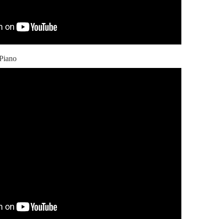
Piano