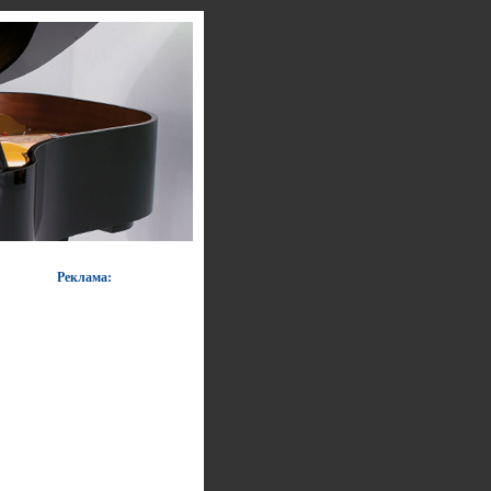
Реклама: