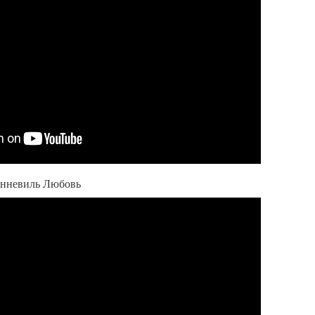
Сенневиль Любовь