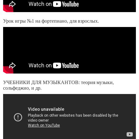
Урок игры №1 на фортепиано, для взрослых.
УЧЕБНИКИ ДЛЯ МУЗЫКАНТОВ: теория музыки,
сольфеджио, и др.