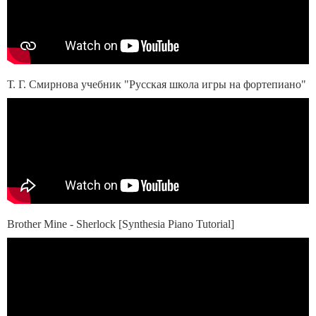
Т. Г. Смирнова учебник "Русская школа игры на фортепиано"
Brother Mine - Sherlock [Synthesia Piano Tutorial]