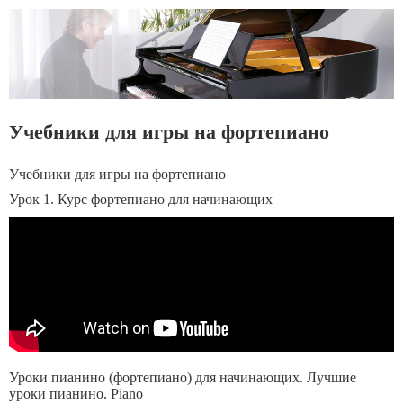
Учебники для игры на фортепиано
Учебники для игры на фортепиано
Урок 1. Курс фортепиано для начинающих
Уроки пианино (фортепиано) для начинающих. Лучшие
уроки пианино. Piano