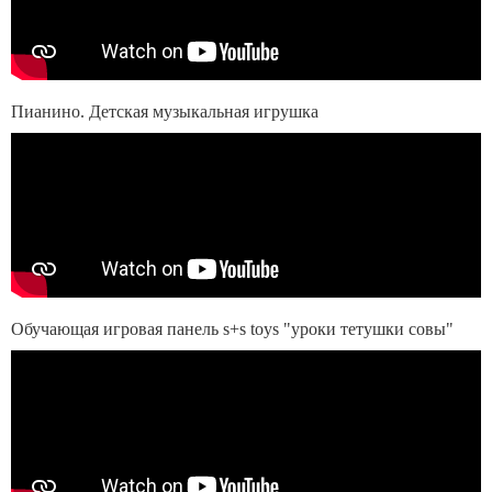
Пианино. Детская музыкальная игрушка
Обучающая игровая панель s+s toys "уроки тетушки совы"