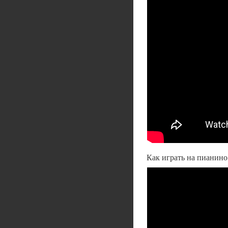
Как играть на пианино