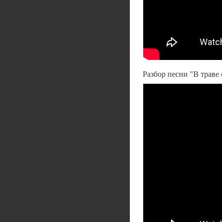
Разбор песни "В траве