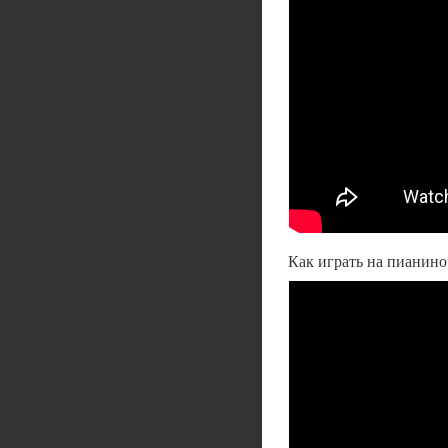
Как играть на пианино