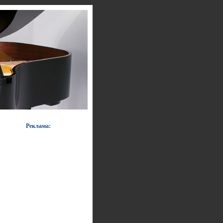
Реклама: