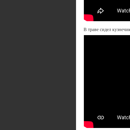
В траве сидел кузнечи