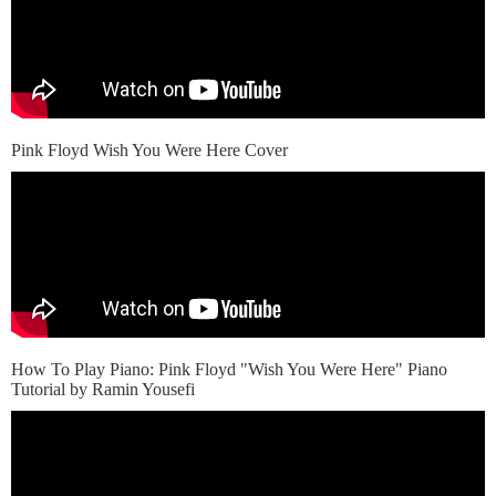
Pink Floyd Wish You Were Here Cover
How To Play Piano: Pink Floyd "Wish You Were Here" Piano
Tutorial by Ramin Yousefi