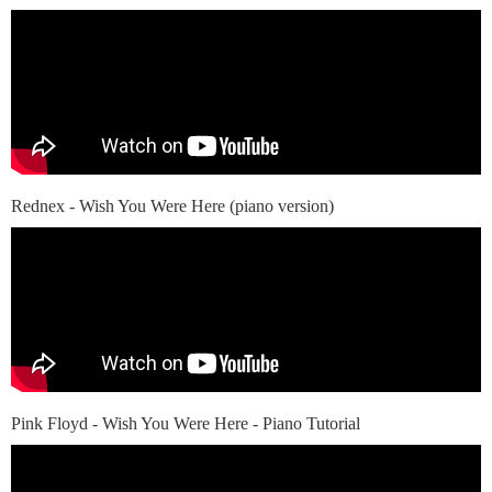
Rednex - Wish You Were Here (piano version)
Pink Floyd - Wish You Were Here - Piano Tutorial