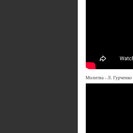
Молитва - Л. Гурченко 