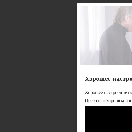
Хорошее настро
Хорошее настроение н
Песенка о хорошем на