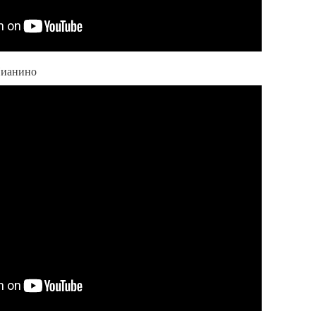
Пианино