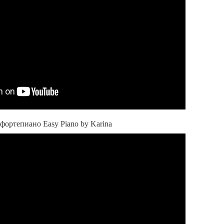
ортепиано Easy Piano by Karina