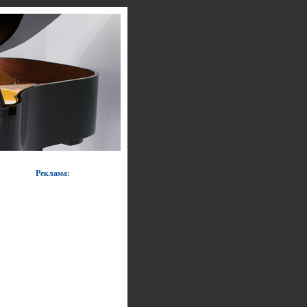
Реклама: