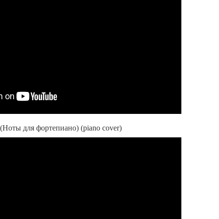
(Ноты для фортепиано) (piano cover)