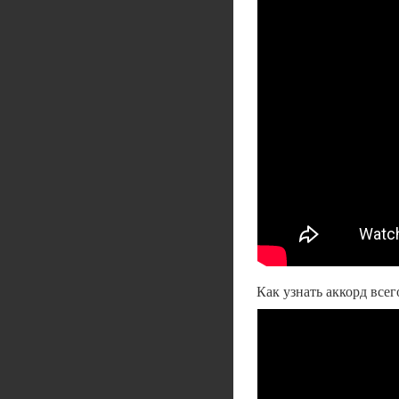
Как узнать аккорд всег