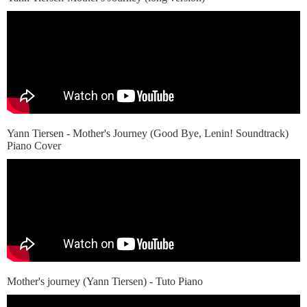
Yann Tiersen - Mother's Journey (Good Bye, Lenin! Soundtrack)
Piano Cover
Mother's journey (Yann Tiersen) - Tuto Piano