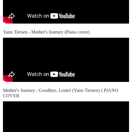
Yann Tiersen - Mother's Journey (Piano cover)
Mother's Journey - Goodbye, Lenin! (Yann Tiersen) || PIANO
COVER