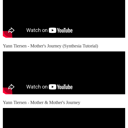
Yann Tiersen - Mother's Journey (Synthesia Tutorial)
Yann Tiersen - Mother & Mother's Journey