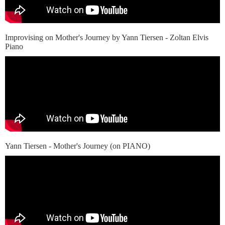
Improvising on Mother's Journey by Yann Tiersen - Zoltan Elvis
Piano
Yann Tiersen - Mother's Journey (on PIANO)