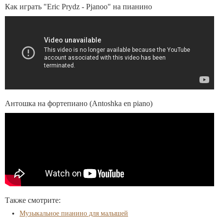
Как играть "Eric Prydz - Pjanoo" на пианино
Антошка на фортепиано (Antoshka en piano)
Также смотрите:
Музыкальное пианино для малышей