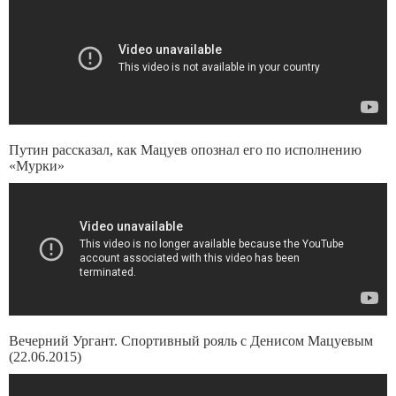
Путин рассказал, как Мацуев опознал его по исполнению
«Мурки»
Вечерний Ургант. Спортивный рояль с Денисом Мацуевым
(22.06.2015)