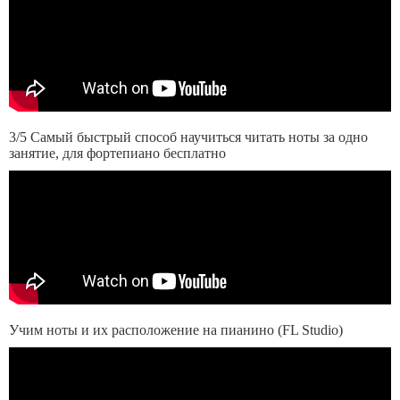
3/5 Самый быстрый способ научиться читать ноты за одно
занятие, для фортепиано бесплатно
Учим ноты и их расположение на пианино (FL Studio)