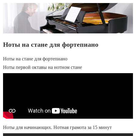
Ноты на стане для фортепиано
Ноты на стане для фортепиано
Ноты первой октавы на нотном стане
Ноты для начинающих. Нотная грамота за 15 минут