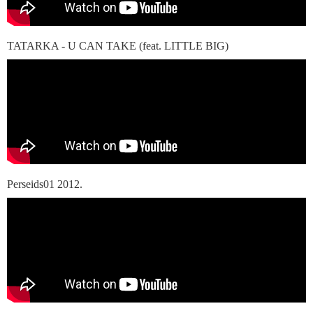
TATARKA - U CAN TAKE (feat. LITTLE BIG)
Perseids01 2012.