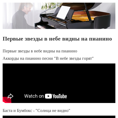
Первые звезды в небе видны на пианино
Первые звезды в небе видны на пианино
Аккорды на пианино песни "В небе звезды горят"
Баста и Бумбокс - "Солнца не видно"